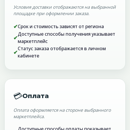
Условия доставки отображаются на выбранной
площадке при оформлении заказа.
✔
Срок и стоимость зависят от региона
Доступные способы получения указывает
✔
маркетплейс
Статус заказа отображается в личном
✔
кабинете
💳
Оплата
Оплата оформляется на стороне выбранного
маркетплейса.
Доступные способы оплаты показывает