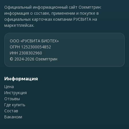
Официальный информационный сайт Оземптрин:
информация о составе, применении и покупке в
официальных карточках компании РУСВИТА на
маркетплейсах.
ООО «РУСВИТА БИОТЕХ»
ОГРН 1252300054852
ИНН 2308302960
© 2024-2026 Оземптрин
Информация
Цена
Инструкция
Отзывы
Где купить
Состав
Вакансии