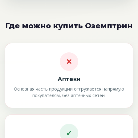
Где можно купить Оземптрин
✕
Аптеки
Основная часть продукции отгружается напрямую
покупателям, без аптечных сетей.
✓