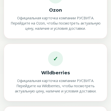
Ozon
Официальная карточка компании РУСВИТА.
Перейдите на Ozon, чтобы посмотреть актуальную
цену, наличие и условия доставки.
✓
Wildberries
Официальная карточка компании РУСВИТА.
Перейдите на Wildberries, чтобы посмотреть
актуальную цену, наличие и условия доставки.