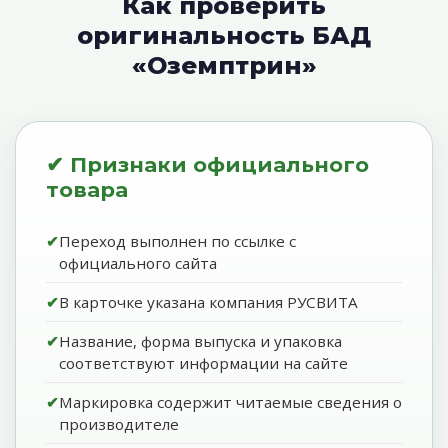
Как проверить
оригинальность БАД
«Оземптрин»
✔ Признаки официального
товара
Переход выполнен по ссылке с
официального сайта
В карточке указана компания РУСВИТА
Название, форма выпуска и упаковка
соответствуют информации на сайте
Маркировка содержит читаемые сведения о
производителе