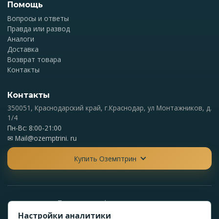
Помощь
Вопросы и ответы
Правда или развод
Аналоги
Доставка
Возврат товара
Контакты
Контакты
350051, Краснодарский край, г.Краснодар, ул Монтажников, д.
1/4
Пн-Вс: 8:00-21:00
✉
Mail@ozemptrini. ru
Купить Оземптрин
Политика конфиденциальности
Политика обработки персональных данных
Настройки аналитики