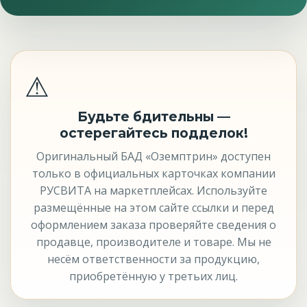
⚠
Будьте бдительны —
остерегайтесь подделок!
Оригинальный БАД «Оземптрин» доступен
только в официальных карточках компании
РУСВИТА на маркетплейсах. Используйте
размещённые на этом сайте ссылки и перед
оформлением заказа проверяйте сведения о
продавце, производителе и товаре. Мы не
несём ответственности за продукцию,
приобретённую у третьих лиц.