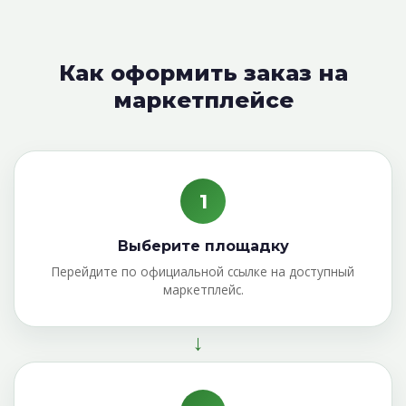
Как оформить заказ на
маркетплейсе
1
Выберите площадку
Перейдите по официальной ссылке на доступный
маркетплейс.
→