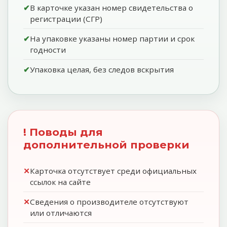
В карточке указан номер свидетельства о
регистрации (СГР)
На упаковке указаны номер партии и срок
годности
Упаковка целая, без следов вскрытия
! Поводы для
дополнительной проверки
Карточка отсутствует среди официальных
ссылок на сайте
Сведения о производителе отсутствуют
или отличаются