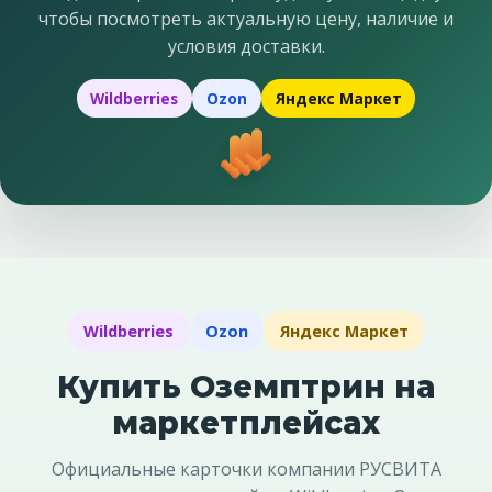
чтобы посмотреть актуальную цену, наличие и
условия доставки.
Wildberries
Ozon
Яндекс Маркет
Wildberries
Ozon
Яндекс Маркет
Купить Оземптрин на
маркетплейсах
Официальные карточки компании РУСВИТА