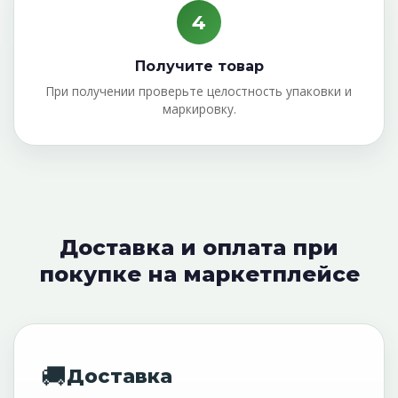
4
Получите товар
При получении проверьте целостность упаковки и
маркировку.
Доставка и оплата при
покупке на маркетплейсе
🚚
Доставка