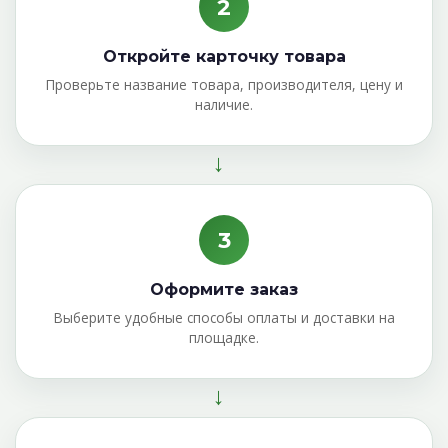
2
Откройте карточку товара
Проверьте название товара, производителя, цену и
наличие.
→
3
Оформите заказ
Выберите удобные способы оплаты и доставки на
площадке.
→