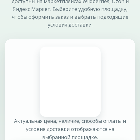
доступны на маркетплейсах Wildberries, Ozon и
Яндекс Маркет. Выберите удобную площадку,
чтобы оформить заказ и выбрать подходящие
условия доставки.
Актуальная цена, наличие, способы оплаты и
условия доставки отображаются на
выбранной площадке.