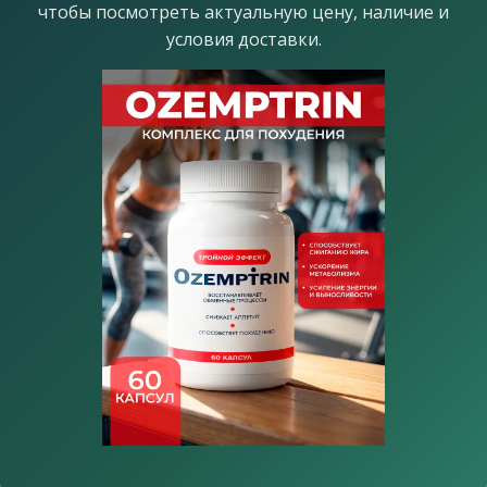
чтобы посмотреть актуальную цену, наличие и
условия доставки.