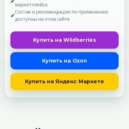
✔
маркетплейса
Состав и рекомендации по применению
✔
доступны на этом сайте
Купить на Wildberries
Купить на Ozon
Купить на Яндекс Маркете