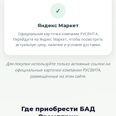
✓
Яндекс Маркет
Официальная карточка компании РУСВИТА.
Перейдите на Яндекс Маркет, чтобы посмотреть
актуальную цену, наличие и условия доставки.
Для покупки используйте только активные ссылки на
официальные карточки компании РУСВИТА,
размещённые на этом сайте.
Где приобрести БАД