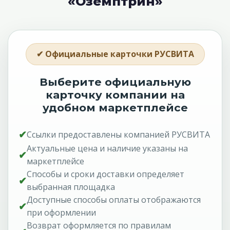
«Оземптрин»
✔ Официальные карточки РУСВИТА
Выберите официальную
карточку компании на
удобном маркетплейсе
✔
Ссылки предоставлены компанией РУСВИТА
Актуальные цена и наличие указаны на
✔
маркетплейсе
Способы и сроки доставки определяет
✔
выбранная площадка
Доступные способы оплаты отображаются
✔
при оформлении
Возврат оформляется по правилам