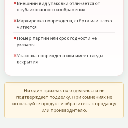
Внешний вид упаковки отличается от
опубликованного изображения
Маркировка повреждена, стёрта или плохо
читается
Номер партии или срок годности не
указаны
Упаковка повреждена или имеет следы
вскрытия
Ни один признак по отдельности не
подтверждает подделку. При сомнениях не
используйте продукт и обратитесь к продавцу
или производителю.