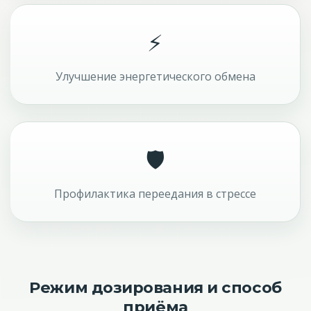
⚡
Улучшение энергетического обмена
🛡
Профилактика переедания в стрессе
Режим дозирования и способ
приёма