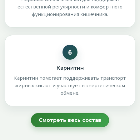
естественной регулярности и комфортного
функционирования кишечника.
6
Карнитин
Карнитин помогает поддерживать транспорт
жирных кислот и участвует в энергетическом
обмене.
Смотреть весь состав