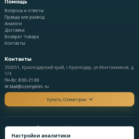
Помощь
Вопросы и ответы
Правда или развод
Аналоги
Доставка
Возврат товара
Контакты
Контакты
350051, Краснодарский край, г.Краснодар, ул Монтажников, д.
1/4
Пн-Вс: 8:00-21:00
✉
Mail@ozemptrini. ru
Купить Оземптрин
Политика конфиденциальности
Политика обработки персональных данных
Настройки аналитики