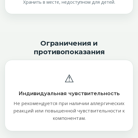
Хранить в месте, недоступном для детей.
Ограничения и
противопоказания
⚠
Индивидуальная чувствительность
Не рекомендуется при наличии аллергических
реакций или повышенной чувствительности к
компонентам.