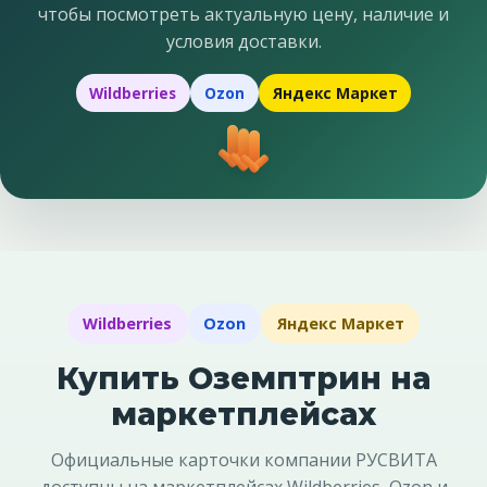
чтобы посмотреть актуальную цену, наличие и
условия доставки.
Wildberries
Ozon
Яндекс Маркет
Wildberries
Ozon
Яндекс Маркет
Купить Оземптрин на
маркетплейсах
Официальные карточки компании РУСВИТА