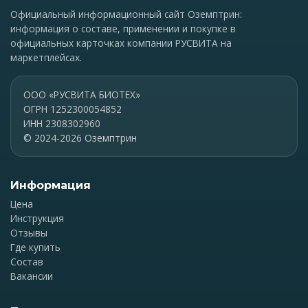
Официальный информационный сайт Оземптрин:
информация о составе, применении и покупке в
официальных карточках компании РУСВИТА на
маркетплейсах.
ООО «РУСВИТА БИОТЕХ»
ОГРН 1252300054852
ИНН 2308302960
© 2024-2026 Оземптрин
Информация
Цена
Инструкция
Отзывы
Где купить
Состав
Вакансии