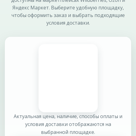
доступны на маркетплейсах Wildberries, Ozon и
Яндекс Маркет. Выберите удобную площадку,
чтобы оформить заказ и выбрать подходящие
условия доставки.
Актуальная цена, наличие, способы оплаты и
условия доставки отображаются на
выбранной площадке.