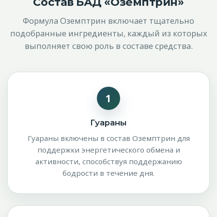
Состав БАД «Оземптрин»
Формула Оземптрин включает тщательно
подобранные ингредиенты, каждый из которых
выполняет свою роль в составе средства.
1
Гуараны
Гуараны включены в состав Оземптрин для
поддержки энергетического обмена и
активности, способствуя поддержанию
бодрости в течение дня.