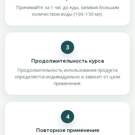
Принимайте за 1 час до еды, запивая большим
количеством воды (100–150 мл).
3
Продолжительность курса
Продолжительность использования продукта
определяется индивидуально и зависит от цели
применения.
4
Повторное применение