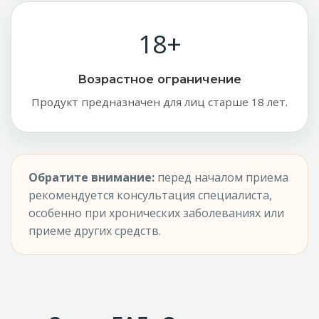
18+
Возрастное ограничение
Продукт предназначен для лиц старше 18 лет.
Обратите внимание:
перед началом приема
рекомендуется консультация специалиста,
особенно при хронических заболеваниях или
приеме других средств.