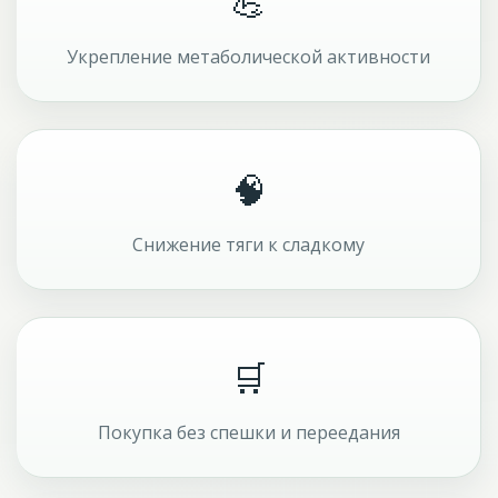
💪
Укрепление метаболической активности
🧠
Снижение тяги к сладкому
🛒
Покупка без спешки и переедания