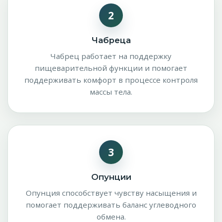
2
Чабреца
Чабрец работает на поддержку
пищеварительной функции и помогает
поддерживать комфорт в процессе контроля
массы тела.
3
Опунции
Опунция способствует чувству насыщения и
помогает поддерживать баланс углеводного
обмена.