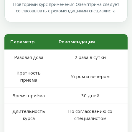
Повторный курс применения Оземптрина следует
согласовывать с рекомендациями специалиста.
Параметр
Рекомендация
Разовая доза
2 раза в сутки
Кратность
Утром и вечером
приёма
Время приёма
30 дней
Длительность
По согласованию со
курса
специалистом