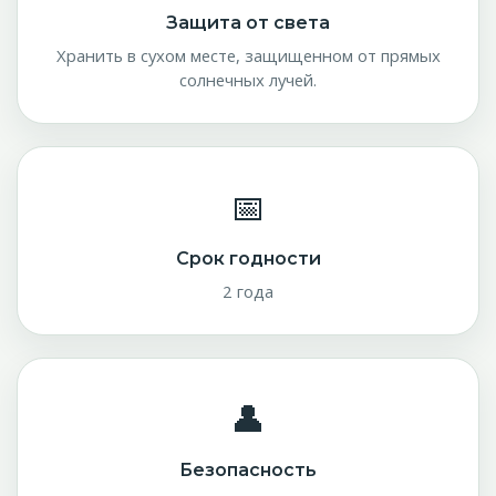
Защита от света
Хранить в сухом месте, защищенном от прямых
солнечных лучей.
📅
Срок годности
2 года
👤
Безопасность