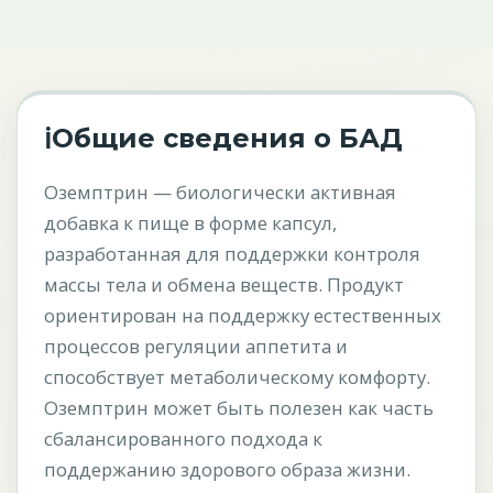
ℹ
Общие сведения о БАД
Оземптрин — биологически активная
добавка к пище в форме капсул,
разработанная для поддержки контроля
массы тела и обмена веществ. Продукт
ориентирован на поддержку естественных
процессов регуляции аппетита и
способствует метаболическому комфорту.
Оземптрин может быть полезен как часть
сбалансированного подхода к
поддержанию здорового образа жизни.