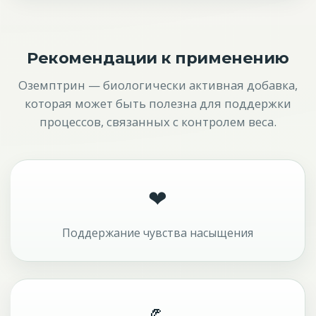
Рекомендации к применению
Оземптрин — биологически активная добавка,
которая может быть полезна для поддержки
процессов, связанных с контролем веса.
❤
Поддержание чувства насыщения