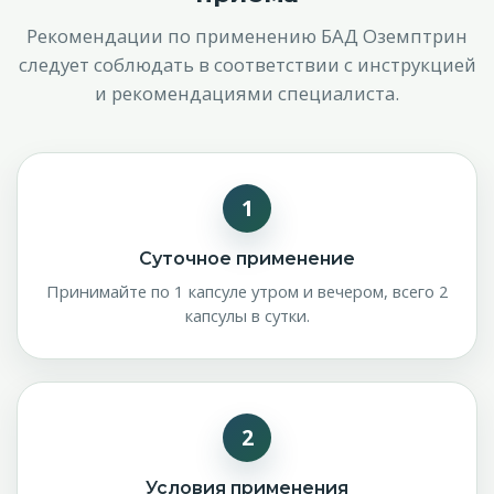
Рекомендации по применению БАД Оземптрин
следует соблюдать в соответствии с инструкцией
и рекомендациями специалиста.
1
Суточное применение
Принимайте по 1 капсуле утром и вечером, всего 2
капсулы в сутки.
2
Условия применения