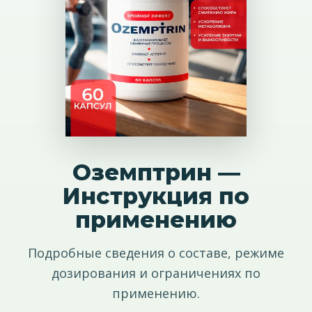
Оземптрин —
Инструкция по
применению
Подробные сведения о составе, режиме
дозирования и ограничениях по
применению.