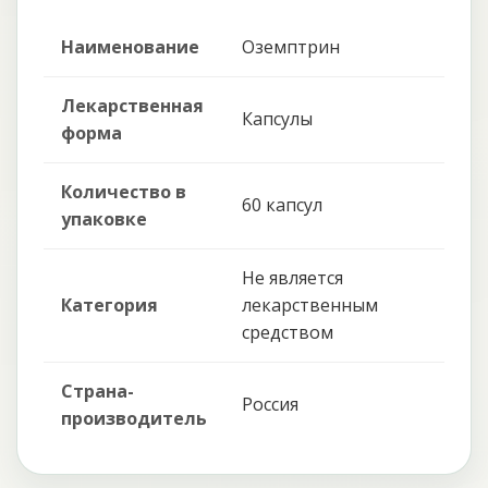
Наименование
Оземптрин
Лекарственная
Капсулы
форма
Количество в
60 капсул
упаковке
Не является
Категория
лекарственным
средством
Страна-
Россия
производитель