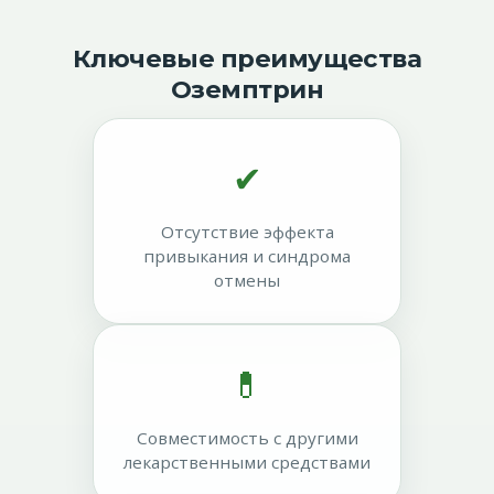
Ключевые преимущества
Оземптрин
✔
Отсутствие эффекта
привыкания и синдрома
отмены
💊
Совместимость с другими
лекарственными средствами