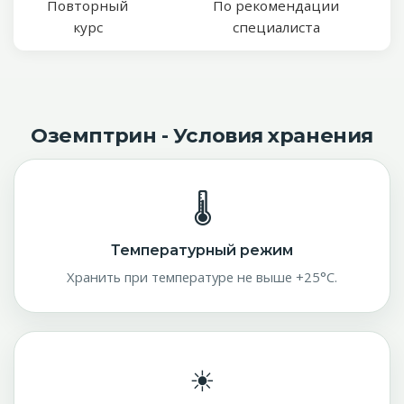
Повторный
По рекомендации
курс
специалиста
Оземптрин - Условия хранения
🌡
Температурный режим
Хранить при температуре не выше +25°C.
☀