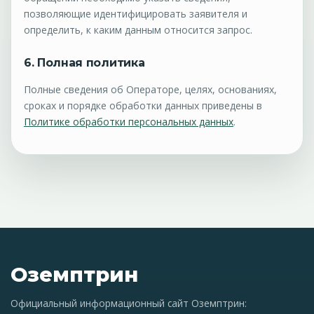
позволяющие идентифицировать заявителя и
определить, к каким данным относится запрос.
6. Полная политика
Полные сведения об Операторе, целях, основаниях,
сроках и порядке обработки данных приведены в
Политике обработки персональных данных
.
Оземптрин
Официальный информационный сайт Оземптрин: