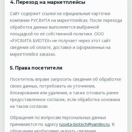
4. Переход на маркетплейсы
Сайт содержит ссылки на официальные карточки
компании РУСВИТА на маркетплейсах. После перехода
обработка данных выполняется выбранной
площадкой по её собственной политике. ООО
«РУСВИТА БИОТЕХ» не получает через этот сайт
сведения об оплате, доставке и оформленных на
маркетплейсе заказах.
5. Права посетителя
Посетитель вправе запросить сведения об обработке
своих данных, потребовать их уточнения,
блокирования или удаления, а также отозвать ранее
предоставленное согласие, если обработка основана
на таком согласии.
Обращения по вопросам персональных данных
принимаются по адресу
rusvita-biotech@yandex.ru
. В
обращении необходимо указать сведения,