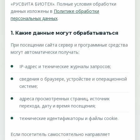
«РУСВИТА БИОТЕХ». Полные условия обработки
данных изложены в
Политике обработки
персональных данных
.
1. Какие данные могут обрабатываться
При посещении сайта сервер и программные средства
могут автоматически получать:
IP-адрес и технические журналы запросов;
сведения о браузере, устройстве и операционной
системе;
адреса просмотренных страниц, источник
перехода, дату и время посещения;
технические идентификаторы и файлы cookie.
Если посетитель самостоятельно направляет