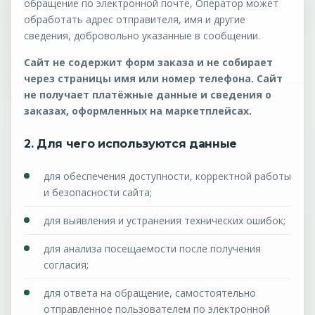
обращение по электронной почте, Оператор может
обработать адрес отправителя, имя и другие
сведения, добровольно указанные в сообщении.
Сайт не содержит форм заказа и не собирает
через страницы имя или номер телефона. Сайт
не получает платёжные данные и сведения о
заказах, оформленных на маркетплейсах.
2. Для чего используются данные
для обеспечения доступности, корректной работы
и безопасности сайта;
для выявления и устранения технических ошибок;
для анализа посещаемости после получения
согласия;
для ответа на обращение, самостоятельно
отправленное пользователем по электронной