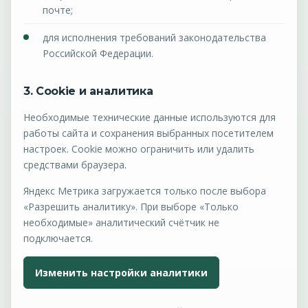
почте;
для исполнения требований законодательства
Российской Федерации.
3. Cookie и аналитика
Необходимые технические данные используются для
работы сайта и сохранения выбранных посетителем
настроек. Cookie можно ограничить или удалить
средствами браузера.
Яндекс Метрика загружается только после выбора
«Разрешить аналитику». При выборе «Только
необходимые» аналитический счётчик не
подключается.
Изменить настройки аналитики