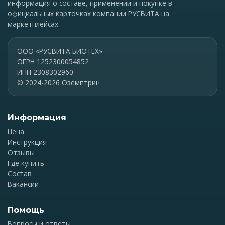
информация о составе, применении и покупке в
официальных карточках компании РУСВИТА на
маркетплейсах.
ООО «РУСВИТА БИОТЕХ»
ОГРН 1252300054852
ИНН 2308302960
© 2024-2026 Оземптрин
Информация
Цена
Инструкция
Отзывы
Где купить
Состав
Вакансии
Помощь
Вопросы и ответы